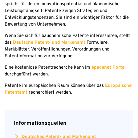
spricht für deren Innovationspotential und ökonomische
Leistungsfähigkeit. Patente zeigen Strategien und
Entwicklungstendenzen. Sie sind ein wichtiger Faktor für die
Bewertung von Unternehmen.
Wenn Sie sich für bauchemische Patente interessieren, stellt
das
Deutsche Patent- und Markenamt
Formulare,
Merkblätter, Veröffentlichungen, Verordnungen und
Patentinformation zur Verfügung.
Eine kostenlose Patentrecherche kann im
epacenet Portal
durchgeführt werden.
Patente im europäischen Raum können über das
Europäische
Patentamt
recherchiert werden.
Informationsquellen
Deutsches Patent- und Markenamt