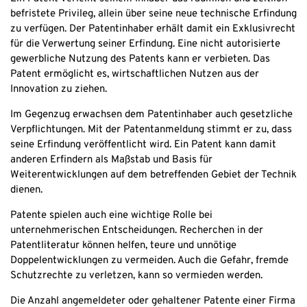
befristete Privileg, allein über seine neue technische Erfindung
zu verfügen. Der Patentinhaber erhält damit ein Exklusivrecht
für die Verwertung seiner Erfindung. Eine nicht autorisierte
gewerbliche Nutzung des Patents kann er verbieten. Das
Patent ermöglicht es, wirtschaftlichen Nutzen aus der
Innovation zu ziehen.
Im Gegenzug erwachsen dem Patentinhaber auch gesetzliche
Verpflichtungen. Mit der Patentanmeldung stimmt er zu, dass
seine Erfindung veröffentlicht wird. Ein Patent kann damit
anderen Erfindern als Maßstab und Basis für
Weiterentwicklungen auf dem betreffenden Gebiet der Technik
dienen.
Patente spielen auch eine wichtige Rolle bei
unternehmerischen Entscheidungen. Recherchen in der
Patentliteratur können helfen, teure und unnötige
Doppelentwicklungen zu vermeiden. Auch die Gefahr, fremde
Schutzrechte zu verletzen, kann so vermieden werden.
Die Anzahl angemeldeter oder gehaltener Patente einer Firma