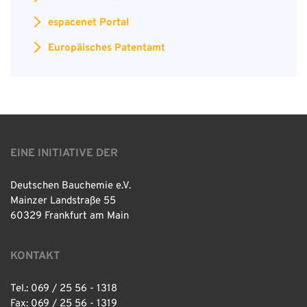
espacenet Portal
Europäisches Patentamt
EINE INITIATIVE DER
Deutschen Bauchemie e.V.
Mainzer Landstraße 55
60329 Frankfurt am Main
KONTAKT
Tel.: 069 / 25 56 - 1318
Fax: 069 / 25 56 - 1319