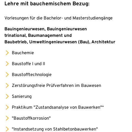
Lehre mit bauchemischem Bezug:
Vorlesungen für die Bachelor- und Masterstudiengänge
Bauingenieurwesen, Bauingenieurwesen
trinational, Baumanagement und
Baubetrieb, Umweltingenieurwesen (Bau), Architektur
Bauchemie
Baustoffe I und II
Baustofftechnologie
Zerstörungsfreie Prüfverfahren im Bauwesen
Sanierung
Praktikum "Zustandsanalyse von Bauwerken"“
"Baustoffkorrosion"
"Instandsetzung von Stahlbetonbauwerken"