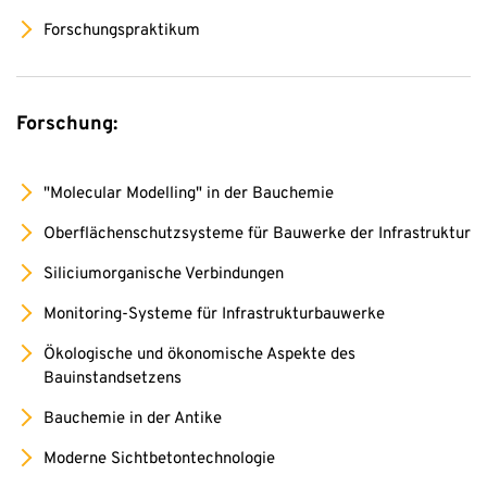
Forschungspraktikum
Forschung:
"Molecular Modelling" in der Bauchemie
Oberflächenschutzsysteme für Bauwerke der Infrastruktur
Siliciumorganische Verbindungen
Monitoring-Systeme für Infrastrukturbauwerke
Ökologische und ökonomische Aspekte des
Bauinstandsetzens
Bauchemie in der Antike
Moderne Sichtbetontechnologie