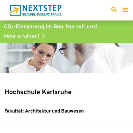
CO₂-Einsparung im Bau.
Nur mit uns!
Mehr erfahren!
Hochschule Karlsruhe
Fakultät: Architektur und Bauwesen