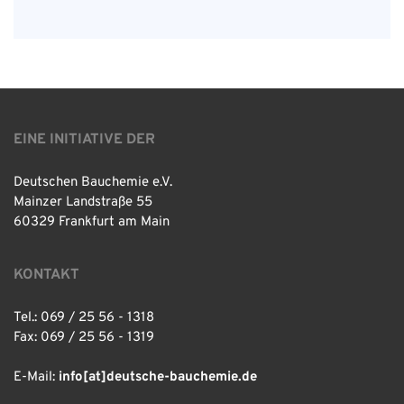
EINE INITIATIVE DER
Deutschen Bauchemie e.V.
Mainzer Landstraße 55
60329 Frankfurt am Main
KONTAKT
Tel.: 069 / 25 56 - 1318
Fax: 069 / 25 56 - 1319
E-Mail:
info[at]deutsche-bauchemie.de