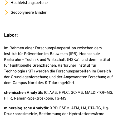
Hochleistungsbetone
Geopolymere Binder
Labor:
Im Rahmen einer Forschungskooperation zwischen dem
Institut für Prävention im Bauwesen (IPB), Hochschule
Karlsruhe – Technik und Wirtschaft (HSKa), und dem Institut
für Funktionelle Grenzflächen, Karlsruher Institut für
Technologie (KIT) werden die Forschungsarbeiten im Bereich
der Grundlagenforschung und der Angewandten Forschung auf
dem Campus Nord des KIT durchgeführt.
chemischen Analytik
: IC, AAS, HPLC, GC-MS, MALDI-TOF-MS,
FTIR, Raman-Spektroskopie, TG-MS
mineralogische Analytik
: XRD, ESEM, AFM, LM, DTA-TG, Hg-
Druckporosimetrie, Bestimmung der Hydratationswärme