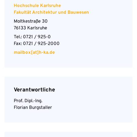
Hochschule Karlsruhe
Fakultät Architektur und Bauwesen
Moltkestraße 30
76133 Karlsruhe
Tel.: 0721 / 925-0
Fax: 0721 / 925-2000
mailbox[at]h-ka.de
Verantwortliche
Prof. Dipl.-Ing.
Florian Burgstaller