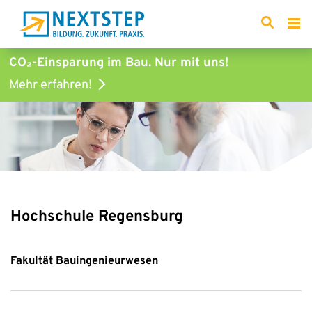
CO₂-Einsparung im Bau.
Nur mit uns!
Mehr erfahren!
Hochschule Regensburg
Fakultät Bauingenieurwesen