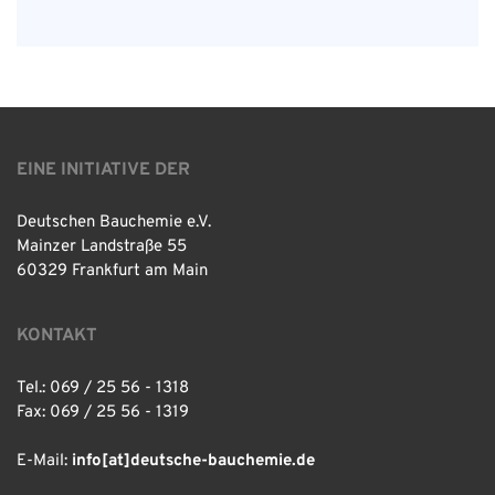
EINE INITIATIVE DER
Deutschen Bauchemie e.V.
Mainzer Landstraße 55
60329 Frankfurt am Main
KONTAKT
Tel.: 069 / 25 56 - 1318
Fax: 069 / 25 56 - 1319
E-Mail:
info[at]deutsche-bauchemie.de