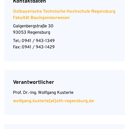
Kontaktdaten
Ostbayerische Technische Hochschule Regensburg
Fakultät Bauingenieurwesen
Galgenbergstraße 30
93053 Regensburg
Tel.: 0941 / 943-1349
Fax: 0941 / 943-1429
Verantwortlicher
Prof. Dr.-Ing. Wolfgang Kusterle
wolfgang.kusterle[at]oth-regensburg.de