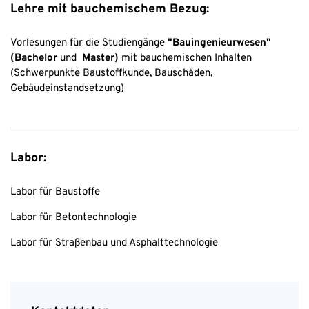
Lehre mit bauchemischem Bezug:
Vorlesungen für die Studiengänge
"Bauingenieurwesen"
(Bachelor
und
Master)
mit bauchemischen Inhalten
(Schwerpunkte Baustoffkunde, Bauschäden,
Gebäudeinstandsetzung)
Labor:
Labor für Baustoffe
Labor für Betontechnologie
Labor für Straßenbau und Asphalttechnologie